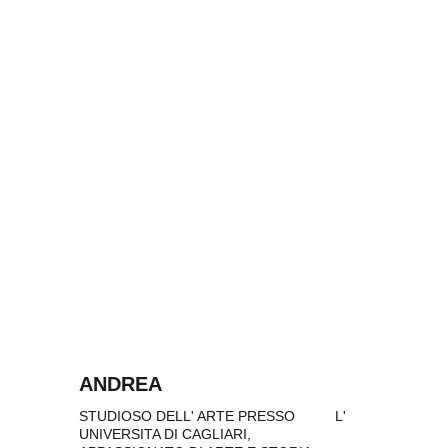
ANDREA
STUDIOSO DELL' ARTE PRESSO          L' 
UNIVERSITA DI CAGLIARI, 