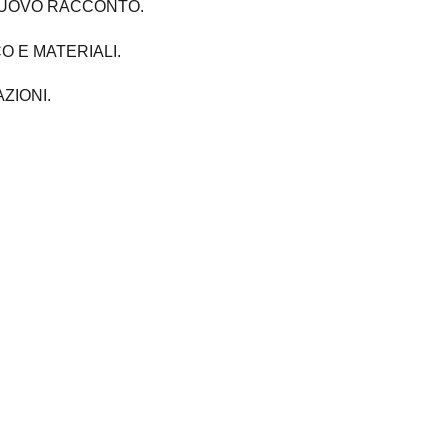
NUOVO RACCONTO.
O E MATERIALI.
ZIONI.