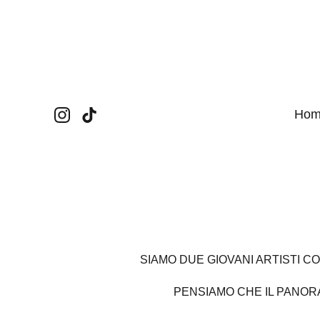
Hom
SIAMO DUE GIOVANI ARTISTI C
PENSIAMO CHE IL PANOR