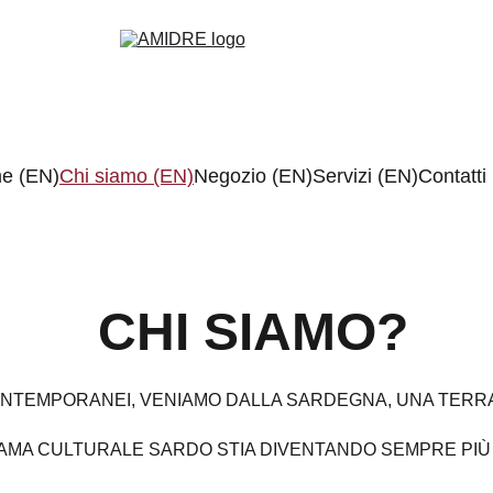
e (EN)
Chi siamo (EN)
Negozio (EN)
Servizi (EN)
Contatti
 CHI SIAMO?
ONTEMPORANEI, VENIAMO DALLA SARDEGNA, UNA TERRA 
AMA CULTURALE SARDO STIA DIVENTANDO SEMPRE PIÙ