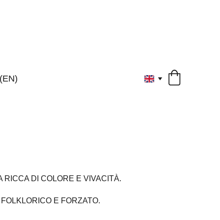
 (EN)
RICCA DI COLORE E VIVACITÀ. 
 FOLKLORICO E FORZATO.