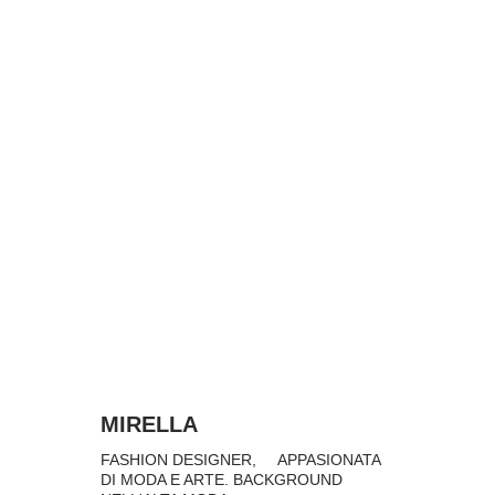
MIRELLA
FASHION DESIGNER,     APPASIONATA 
DI MODA E ARTE. BACKGROUND 